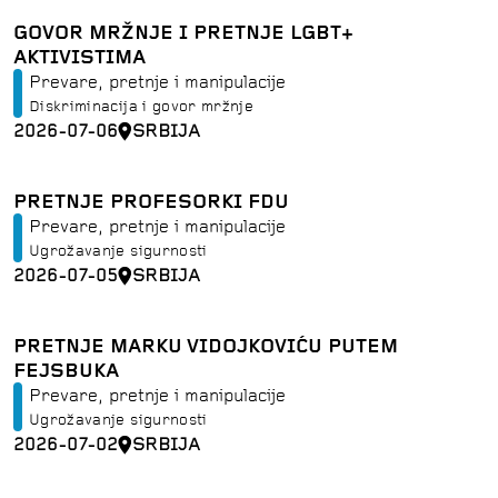
GOVOR MRŽNJE I PRETNJE LGBT+
AKTIVISTIMA
Prevare, pretnje i manipulacije
Diskriminacija i govor mržnje
2026-07-06
SRBIJA
PRETNJE PROFESORKI FDU
Prevare, pretnje i manipulacije
Ugrožavanje sigurnosti
2026-07-05
SRBIJA
PRETNJE MARKU VIDOJKOVIĆU PUTEM
FEJSBUKA
Prevare, pretnje i manipulacije
Ugrožavanje sigurnosti
2026-07-02
SRBIJA